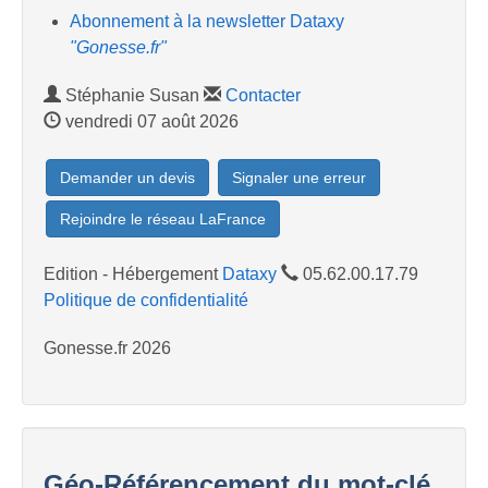
Abonnement à la newsletter Dataxy
"Gonesse.fr"
Stéphanie Susan
Contacter
vendredi 07 août 2026
Demander un devis
Signaler une erreur
Rejoindre le réseau LaFrance
Edition - Hébergement
Dataxy
05.62.00.17.79
Politique de confidentialité
Gonesse.fr 2026
Géo-Référencement du mot-clé