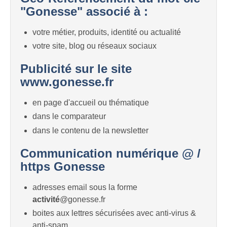
"Gonesse" associé à :
votre métier, produits, identité ou actualité
votre site, blog ou réseaux sociaux
Publicité sur le site
www.gonesse.fr
en page d'accueil ou thématique
dans le comparateur
dans le contenu de la newsletter
Communication numérique @ /
https Gonesse
adresses email sous la forme
activité
@gonesse.fr
boites aux lettres sécurisées avec anti-virus &
anti-spam