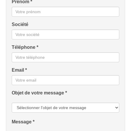
Prénom *
Société
Téléphone *
Email *
Objet de votre message *
Message *