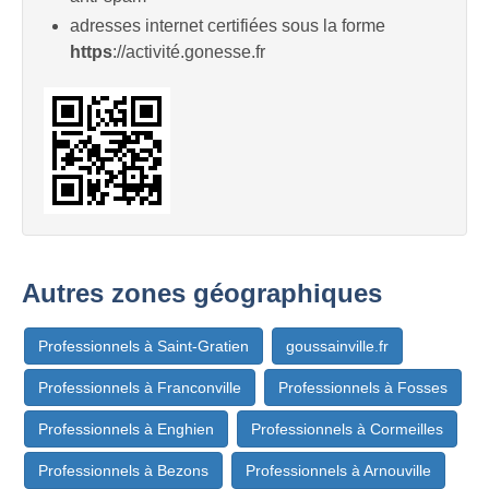
adresses internet certifiées sous la forme
https
://activité.gonesse.fr
Autres zones géographiques
Professionnels à Saint-Gratien
goussainville.fr
Professionnels à Franconville
Professionnels à Fosses
Professionnels à Enghien
Professionnels à Cormeilles
Professionnels à Bezons
Professionnels à Arnouville