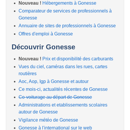
Nouveau !
Hébergements à Gonesse
Comparateur de services de professionnels à
Gonesse
Annuaire de sites de professionnels à Gonesse
Offres d'emploi à Gonesse
Découvrir Gonesse
Nouveau !
Prix et disponibilité des carburants
Vues du ciel, caméras dans les rues, cartes
routières
Aoc, Aop, Igp à Gonesse et autour
Ce mois-ci, actualités récentes de Gonesse
Co-voiturage au départ de Gonesse
Administrations et etablissements scolaires
autour de Gonesse
Vigilance météo de Gonesse
Gonesse à l'international sur le web