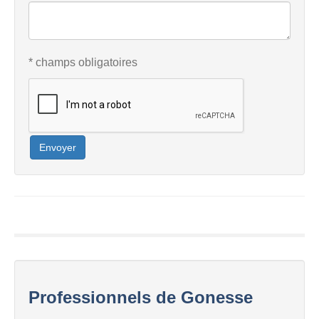
* champs obligatoires
Envoyer
Professionnels de Gonesse