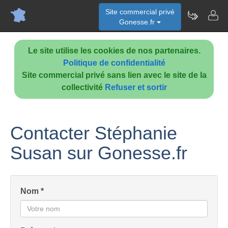
Site commercial privé
Gonesse.fr
Le site utilise les cookies de nos partenaires.
Politique de confidentialité
Site commercial privé sans lien avec le site de la
collectivité
Refuser et sortir
Contacter Stéphanie
Susan sur Gonesse.fr
Nom *