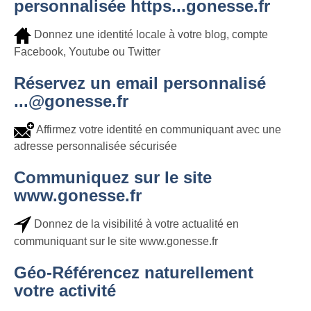
personnalisée https...gonesse.fr
Donnez une identité locale à votre blog, compte
Facebook, Youtube ou Twitter
Réservez un email personnalisé
...@gonesse.fr
Affirmez votre identité en communiquant avec une
adresse personnalisée sécurisée
Communiquez sur le site
www.gonesse.fr
Donnez de la visibilité à votre actualité en
communiquant sur le site www.gonesse.fr
Géo-Référencez naturellement
votre activité