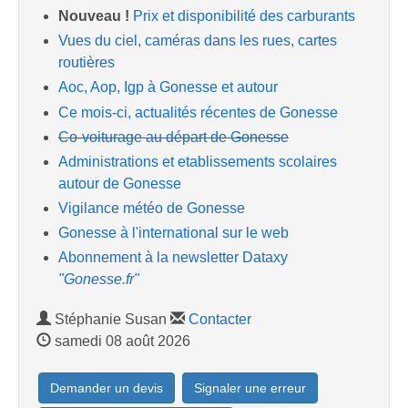
Nouveau !
Prix et disponibilité des carburants
Vues du ciel, caméras dans les rues, cartes
routières
Aoc, Aop, Igp à Gonesse et autour
Ce mois-ci, actualités récentes de Gonesse
Co-voiturage au départ de Gonesse
Administrations et etablissements scolaires
autour de Gonesse
Vigilance météo de Gonesse
Gonesse à l'international sur le web
Abonnement à la newsletter Dataxy
"Gonesse.fr"
Stéphanie Susan
Contacter
samedi 08 août 2026
Demander un devis
Signaler une erreur