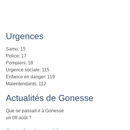
Urgences
Samu: 15
Police: 17
Pompiers: 18
Urgence sociale: 115
Enfance en danger: 119
Malentendants: 112
Actualités de Gonesse
Que se passait-il à Gonesse
un 08 août ?