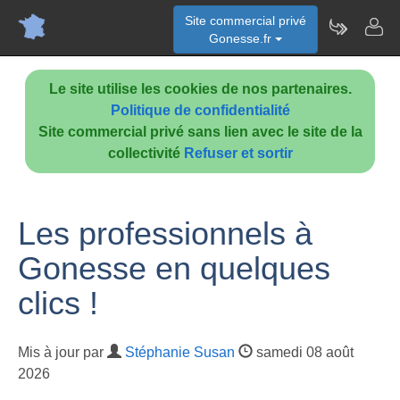
Site commercial privé
Gonesse.fr
Le site utilise les cookies de nos partenaires.
Politique de confidentialité
Site commercial privé sans lien avec le site de la
collectivité
Refuser et sortir
Les professionnels à
Gonesse en quelques
clics !
Mis à jour par
Stéphanie Susan
samedi 08 août
2026