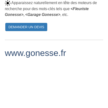
Apparaissez naturellement en tête des moteurs de
recherche pour des mots-clés tels que
<
Fleuriste
Gonesse>
, <
Garage Gonesse>
, etc.
DEMANDER UN DEVIS
www.gonesse.fr