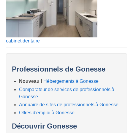
cabinet dentaire
Professionnels de Gonesse
Nouveau !
Hébergements à Gonesse
Comparateur de services de professionnels à
Gonesse
Annuaire de sites de professionnels à Gonesse
Offres d'emploi à Gonesse
Découvrir Gonesse