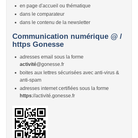
en page d'accueil ou thématique
dans le comparateur
dans le contenu de la newsletter
Communication numérique @ /
https Gonesse
adresses email sous la forme
activité
@gonesse.fr
boites aux lettres sécurisées avec anti-virus &
anti-spam
adresses internet certifiées sous la forme
https
://activité.gonesse.fr