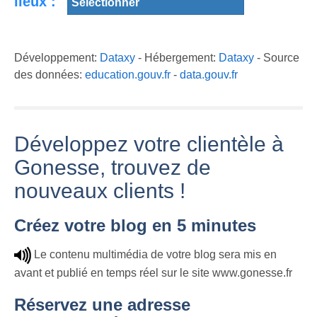
lieux :
Développement:
Dataxy
- Hébergement:
Dataxy
- Source
des données:
education.gouv.fr
-
data.gouv.fr
Développez votre clientèle à
Gonesse, trouvez de
nouveaux clients !
Créez votre blog en 5 minutes
Le contenu multimédia de votre blog sera mis en
avant et publié en temps réel sur le site www.gonesse.fr
Réservez une adresse