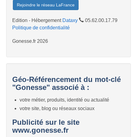
Rejoindre le réseau LaFrance
Edition - Hébergement
Dataxy
05.62.00.17.79
Politique de confidentialité
Gonesse.fr 2026
Géo-Référencement du mot-clé
"Gonesse" associé à :
votre métier, produits, identité ou actualité
votre site, blog ou réseaux sociaux
Publicité sur le site
www.gonesse.fr