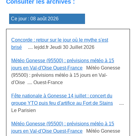
Consulter les archives :
Concorde : retour sur le jour où le mythe s'est
brisé
.... lejdd.fr Jeudi 30 Juillet 2026
Météo Gonesse (95500) : prévisions météo à 15
jours en Val-d'Oise Ouest-France
Météo Gonesse
(95500) : prévisions météo à 15 jours en Val-
d'Oise .... Ouest-France
Fête nationale à Gonesse 14 juillet : concert du
groupe YTO puis feu d'artifice au Fort de Stains
....
Le Parisien
Météo Gonesse (95500) : prévisions météo à 15
jours en Val-d'Oise Ouest-France
Météo Gonesse