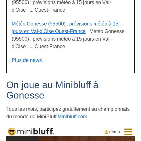
(95500) : prévisions météo à 15 jours en Val-
d'Oise .... Ouest-France
Météo Gonesse (95500) : prévisions météo à 15
jours en Val-d'Oise Ouest-France
Météo Gonesse
(95500) : prévisions météo à 15 jours en Val-
d'Oise .... Ouest-France
Plus de news
On joue au Minibluff à
Gonesse
Tous les mois, participez gratuitement au championnats
du monde de MiniBluff
Minibluff.com