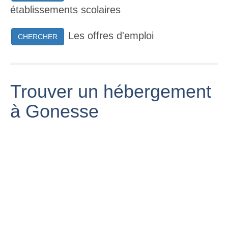
établissements scolaires
Les offres d'emploi
CHERCHER
Trouver un hébergement
à Gonesse